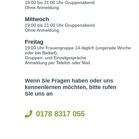
19:00 bis 21:00 Uhr Gruppenabend
Ohne Anmeldung
Mittwoch
19:00 bis 21:00 Uhr Gruppenabend
Ohne Anmeldung
Freitag
19:00 Uhr Frauengruppe 14-täglich (ungerade Woche
oder bei Bedarf),
Gruppen- und Einzelgespräche
Anmeldung per Telefon oder Mail
Wenn Sie Fragen haben oder uns
kennenlernen möchten, bitte rufen
Sie uns an
0178 8317 055