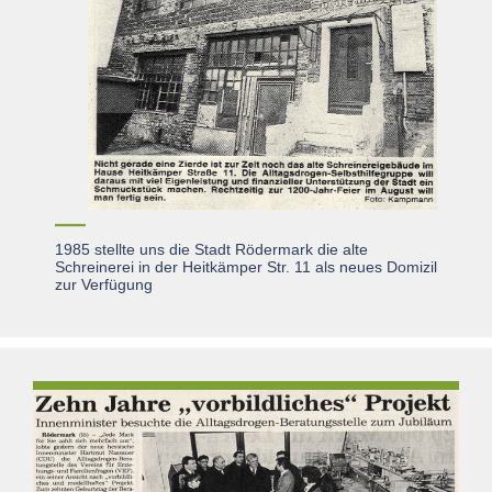
1985 stellte uns die Stadt Rödermark die alte
Schreinerei in der Heitkämper Str. 11 als neues Domizil
zur Verfügung