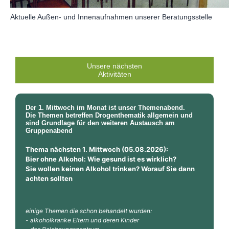
Aktuelle Außen- und Innenaufnahmen unserer Beratungsstelle
Unsere nächsten
Aktivitäten
Der 1. Mittwoch im Monat ist unser Themenabend.
Die Themen betreffen Drogenthematik allgemein und
sind Grundlage für den weiteren Austausch
am
Gruppenabend
Thema nächsten 1. Mittwoch (05.08.2026):
Bier ohne Alkohol: Wie gesund ist es wirklich?
Sie wollen keinen Alkohol trinken? Worauf Sie dann
achten sollten
einige Themen die schon behandelt wurden:
- alkoholkranke Eltern und deren
Kinder