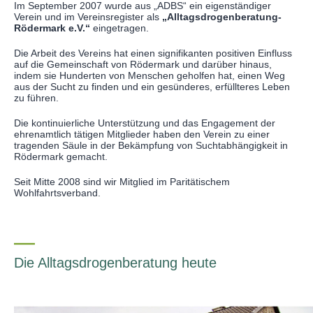
Im September 2007 wurde aus „ADBS“ ein eigenständiger
Verein und im Vereinsregister als
„Alltagsdrogenberatung-
Rödermark e.V.“
eingetragen.
Die Arbeit des Vereins hat einen signifikanten positiven Einfluss
auf die Gemeinschaft von Rödermark und darüber hinaus,
indem sie Hunderten von Menschen geholfen hat, einen Weg
aus der Sucht zu finden und ein gesünderes, erfüllteres Leben
zu führen.
Die kontinuierliche Unterstützung und das Engagement der
ehrenamtlich tätigen Mitglieder haben den Verein zu einer
tragenden Säule in der Bekämpfung von Suchtabhängigkeit in
Rödermark gemacht.
Seit Mitte 2008 sind wir Mitglied im Paritätischem
Wohlfahrtsverband.
Die Alltagsdrogenberatung heute