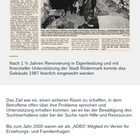
Nach 1 ½ Jahren Renovierung in Eigenleistung und mit
finanzieller Unterstützung der Stadt Rödermark konnte das
Gebäude 1987 feierlich eingeweiht werden
Das Ziel war es, einen sicheren Raum zu schaffen, in dem
Betroffene offen über ihre Probleme sprechen und
Unterstützung erhalten konnten, sei es bei der Bewältigung des
Suchtverhaltens oder bei der Suche nach Hilfe und Ressourcen.
Bis zum Jahr 2000 waren wir als „ADBS“ Mitglied im Verein für
Erziehungs- und Familienfragen.