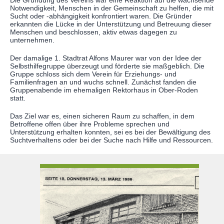
Notwendigkeit, Menschen in der Gemeinschaft zu helfen, die mit
Sucht oder -abhängigkeit konfrontiert waren. Die Gründer
erkannten die Lücke in der Unterstützung und Betreuung dieser
Menschen und beschlossen, aktiv etwas dagegen zu
unternehmen.
Der damalige 1. Stadtrat Alfons Maurer war von der Idee der
Selbsthilfegruppe überzeugt und förderte sie maßgeblich. Die
Gruppe schloss sich dem Verein für Erziehungs- und
Familienfragen an und wuchs schnell. Zunächst fanden die
Gruppenabende im ehemaligen Rektorhaus in Ober-Roden
statt.
Das Ziel war es, einen sicheren Raum zu schaffen, in dem
Betroffene offen über ihre Probleme sprechen und
Unterstützung erhalten konnten, sei es bei der Bewältigung des
Suchtverhaltens oder bei der Suche nach Hilfe und Ressourcen.