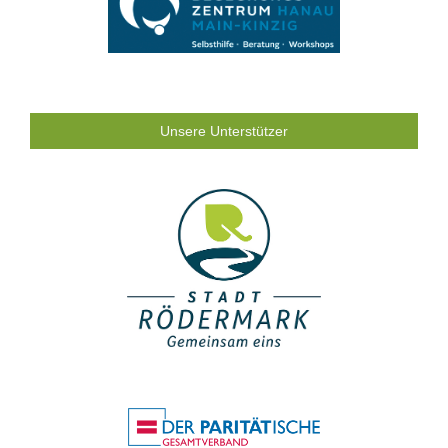
Unsere Unterstützer